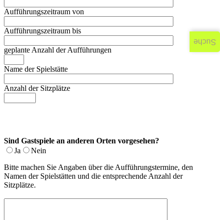
Aufführungszeitraum von
Aufführungszeitraum bis
Suche
geplante Anzahl der Aufführungen
Name der Spielstätte
Anzahl der Sitzplätze
Sind Gastspiele an anderen Orten vorgesehen?
Ja
Nein
Bitte machen Sie Angaben über die Aufführungstermine, den
Namen der Spielstätten und die entsprechende Anzahl der
Sitzplätze.