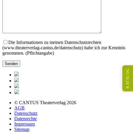
Die Informationen zu meinen Datenschutzrechten
(www.theaterverlag-cantus.de/datenschutz) habe ich zur Kenntnis
genommen. (Pflichtangabe)
KATALOG
© CANTUS Theaterverlag 2026
AGB
Datenschutz
Datenrechte
Impressum
Sitemap