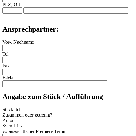
PLZ, Ort
Ansprechpartner:
Vor-, Nachname
Tel.
Fax
E-Mail
Angabe zum Stück / Aufführung
Stücktitel
Zusammen oder getrennt?
Autor
Sven Hinz
voraussichtlicher Premiere Termin