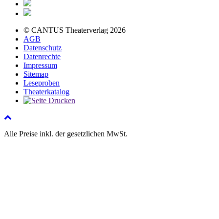
© CANTUS Theaterverlag 2026
AGB
Datenschutz
Datenrechte
Impressum
Sitemap
Leseproben
Theaterkatalog
Alle Preise inkl. der gesetzlichen MwSt.