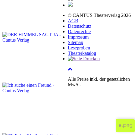
© CANTUS Theaterverlag 2026
AGB
Datenschutz
Datenrechte
Impressum
Sitemap
Leseproben
Theaterkatalog
Alle Preise inkl. der gesetzlichen
MwSt.
Suche