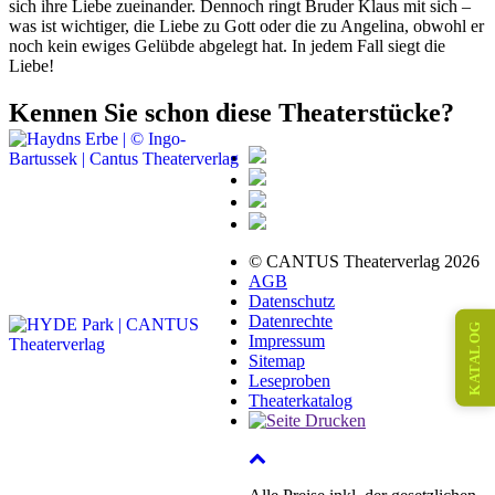
sich ihre Liebe zueinander. Dennoch ringt Bruder Klaus mit sich –
was ist wichtiger, die Liebe zu Gott oder die zu Angelina, obwohl er
noch kein ewiges Gelübde abgelegt hat. In jedem Fall siegt die
Liebe!
Kennen Sie schon diese Theaterstücke?
© CANTUS Theaterverlag 2026
AGB
Datenschutz
Datenrechte
KATALOG
Impressum
Sitemap
Leseproben
Theaterkatalog