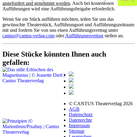
angefordert und genehmigt werden
. Auch bei kostenlosen
Aufführungen wird eine Aufführungsfreigabe erforderlich.
Wenn Sie ein Stück aufführen möchten, teilen Sie uns das
gewünschte Theaterstück, Aufführungsort und Aufführungszeitraum
mit und fordern Sie von uns einen Aufführungsvertrag unter
cantus@cantus-verlag.com
oder
Aufführungsvertrag
stellen an.
Diese Stücke könnten Ihnen auch
gefallen:
© CANTUS Theaterverlag 2026
AGB
Datenschutz
Datenrechte
Impressum
Sitemap
Leseproben