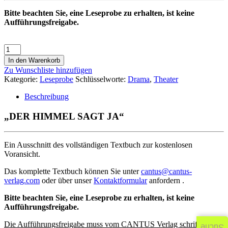
Bitte beachten Sie, eine Leseprobe zu erhalten, ist keine
Aufführungsfreigabe.
In den Warenkorb
Zu Wunschliste hinzufügen
Kategorie:
Leseprobe
Schlüsselworte:
Drama
,
Theater
Beschreibung
„DER HIMMEL SAGT JA“
Ein Ausschnitt des vollständigen Textbuch zur kostenlosen
Voransicht.
Das komplette Textbuch können Sie unter
cantus@cantus-
verlag.com
oder über unser
Kontaktformular
anfordern .
Bitte beachten Sie, eine Leseprobe zu erhalten, ist keine
Aufführungsfreigabe.
Die Aufführungsfreigabe muss vom CANTUS Verlag schriftlich
Suche