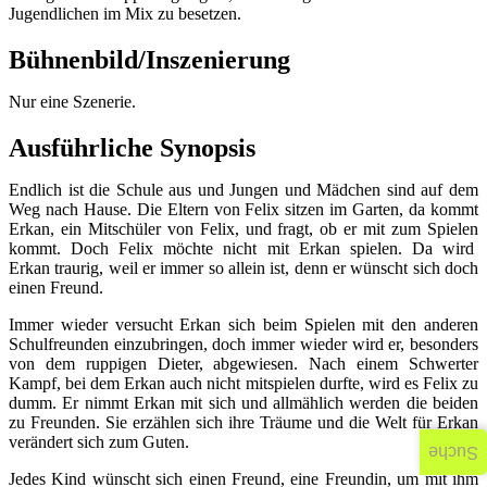
Jugendlichen im Mix zu besetzen.
Bühnenbild/Inszenierung
Nur eine Szenerie.
Ausführliche Synopsis
Endlich ist die Schule aus und Jungen und Mädchen sind auf dem
Weg nach Hause. Die Eltern von Felix sitzen im Garten, da kommt
Erkan, ein Mitschüler von Felix, und fragt, ob er mit zum Spielen
kommt. Doch Felix möchte nicht mit Erkan spielen. Da wird
Erkan traurig, weil er immer so allein ist, denn er wünscht sich doch
einen Freund.
Immer wieder versucht Erkan sich beim Spielen mit den anderen
Schulfreunden einzubringen, doch immer wieder wird er, besonders
von dem ruppigen Dieter, abgewiesen. Nach einem Schwerter
Kampf, bei dem Erkan auch nicht mitspielen durfte, wird es Felix zu
dumm. Er nimmt Erkan mit sich und allmählich werden die beiden
zu Freunden. Sie erzählen sich ihre Träume und die Welt für Erkan
verändert sich zum Guten.
Suche
Jedes Kind wünscht sich einen Freund, eine Freundin, um mit ihm