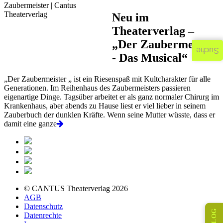
Neu im
Theaterverlag –
„Der Zaubermeister
Suche
- Das Musical“
„Der Zaubermeister „ ist ein Riesenspaß mit Kultcharakter für alle
Generationen. Im Reihenhaus des Zaubermeisters passieren
eigenartige Dinge. Tagsüber arbeitet er als ganz normaler Chirurg im
Krankenhaus, aber abends zu Hause liest er viel lieber in seinem
Zauberbuch der dunklen Kräfte. Wenn seine Mutter wüsste, dass er
damit eine ganze
© CANTUS Theaterverlag 2026
AGB
Datenschutz
Datenrechte