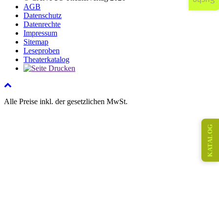
Suche
AGB
Datenschutz
Datenrechte
Impressum
Sitemap
Leseproben
Theaterkatalog
Alle Preise inkl. der gesetzlichen MwSt.
KATALOG