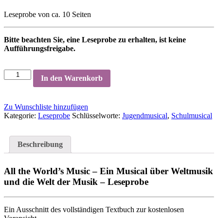
Leseprobe von ca. 10 Seiten
Bitte beachten Sie, eine Leseprobe zu erhalten, ist keine
Aufführungsfreigabe.
In den Warenkorb
Zu Wunschliste hinzufügen
Kategorie:
Leseprobe
Schlüsselworte:
Jugendmusical
,
Schulmusical
Beschreibung
All the World’s Music – Ein Musical über Weltmusik
und die Welt der Musik – Leseprobe
Ein Ausschnitt des vollständigen Textbuch zur kostenlosen