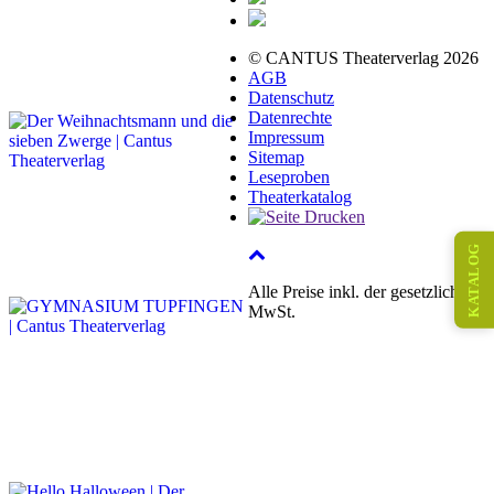
© CANTUS Theaterverlag 2026
AGB
Datenschutz
Datenrechte
Impressum
Sitemap
Leseproben
Theaterkatalog
KATALOG
Alle Preise inkl. der gesetzlichen
MwSt.