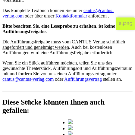
Voransicht.
Das komplette Textbuch können Sie unter
cantus@cantus-
verlag.com
oder über unser
Kontaktformular
anfordern .
Suche
Bitte beachten Sie, eine Leseprobe zu erhalten, ist keine
Aufführungsfreigabe.
Die Aufführungsfreigabe muss vom CANTUS Verlag schriftlich
angefordert und genehmigt werden
. Auch bei kostenlosen
Aufführungen wird eine Aufführungsfreigabe erforderlich.
Wenn Sie ein Stück aufführen möchten, teilen Sie uns das
gewünschte Theaterstück, Aufführungsort und Aufführungszeitraum
mit und fordern Sie von uns einen Aufführungsvertrag unter
cantus@cantus-verlag.com
oder
Aufführungsvertrag
stellen an.
Diese Stücke könnten Ihnen auch
gefallen: