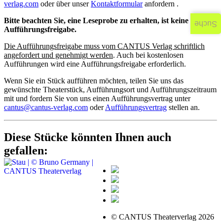
verlag.com
oder über unser
Kontaktformular
anfordern .
Bitte beachten Sie, eine Leseprobe zu erhalten, ist keine
Suche
Aufführungsfreigabe.
Die Aufführungsfreigabe muss vom CANTUS Verlag schriftlich
angefordert und genehmigt werden
. Auch bei kostenlosen
Aufführungen wird eine Aufführungsfreigabe erforderlich.
Wenn Sie ein Stück aufführen möchten, teilen Sie uns das
gewünschte Theaterstück, Aufführungsort und Aufführungszeitraum
mit und fordern Sie von uns einen Aufführungsvertrag unter
cantus@cantus-verlag.com
oder
Aufführungsvertrag
stellen an.
Diese Stücke könnten Ihnen auch
gefallen:
© CANTUS Theaterverlag 2026