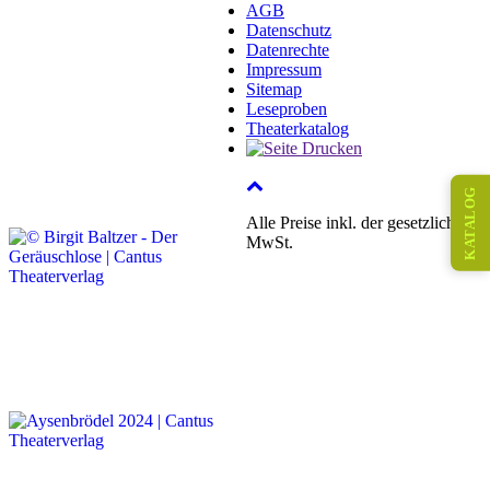
AGB
Datenschutz
Datenrechte
Impressum
Sitemap
Leseproben
Theaterkatalog
KATALOG
Alle Preise inkl. der gesetzlichen
MwSt.