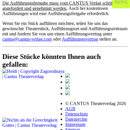
Suche
Die Aufführungsfreigabe muss vom CANTUS Verlag schriftlich
angefordert und genehmigt werden
. Auch bei kostenlosen
Aufführungen wird eine Aufführungsfreigabe erforderlich.
Wenn Sie ein Stück aufführen möchten, teilen Sie uns das
gewünschte Theaterstück, Aufführungsort und Aufführungszeitraum
mit und fordern Sie von uns einen Aufführungsvertrag unter
cantus@cantus-verlag.com
oder
Aufführungsvertrag
stellen an.
Diese Stücke könnten Ihnen auch
gefallen:
© CANTUS Theaterverlag 2026
AGB
Datenschutz
Datenrechte
Impressum
Sitemap