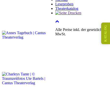
Leseproben
Theaterkatalog
KATALOG
Alle Preise inkl. der gesetzlichen
MwSt.