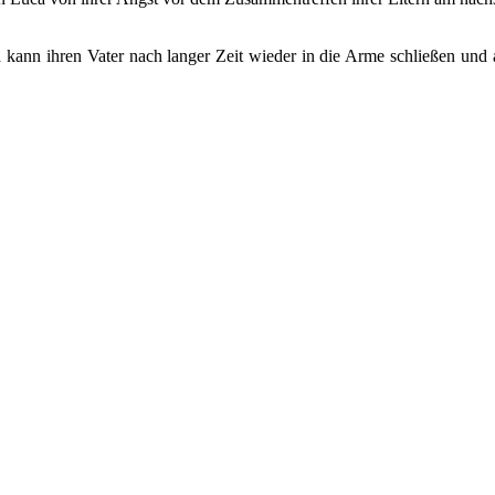
ia kann ihren Vater nach langer Zeit wieder in die Arme schließen un