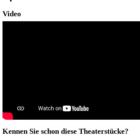
Video
Kennen Sie schon diese Theaterstücke?