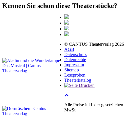
Kennen Sie schon diese Theaterstücke?
© CANTUS Theaterverlag 2026
AGB
Datenschutz
Datenrechte
Impressum
Sitemap
Leseproben
Theaterkatalog
Alle Preise inkl. der gesetzlichen
MwSt.