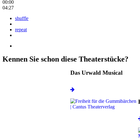
00:00
04:27
shuffle
repeat
Kennen Sie schon diese Theaterstücke?
Das Urwald Musical