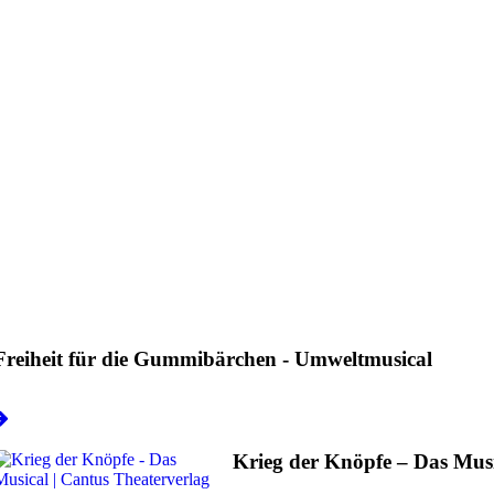
Freiheit für die Gummibärchen - Umweltmusical
Krieg der Knöpfe – Das Mus