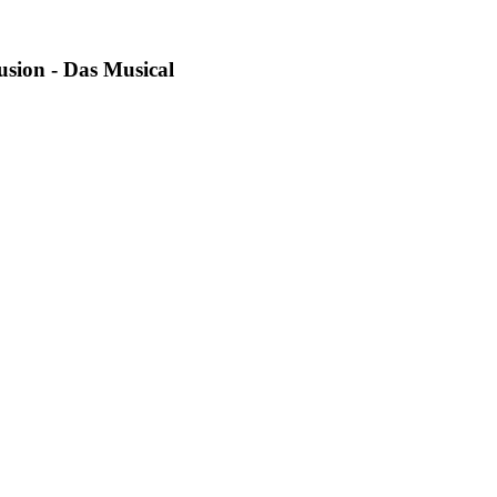
lusion - Das Musical