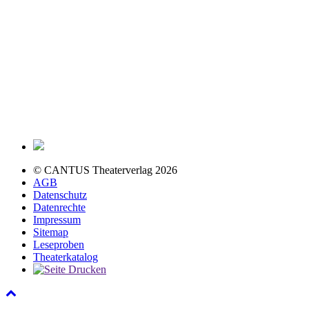
© CANTUS Theaterverlag 2026
AGB
Datenschutz
Datenrechte
Impressum
Sitemap
Leseproben
Theaterkatalog