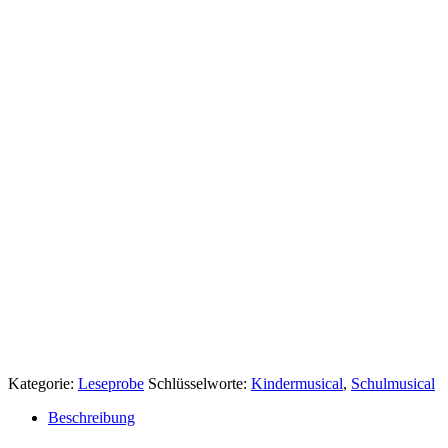
Kategorie:
Leseprobe
Schlüsselworte:
Kindermusical
,
Schulmusical
Beschreibung