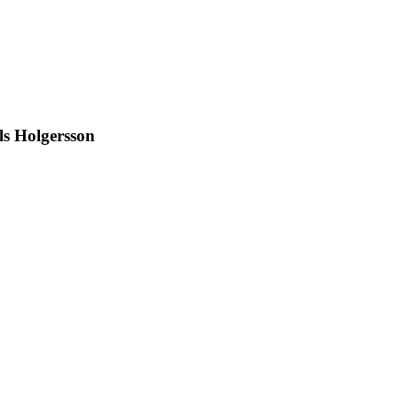
ls Holgersson