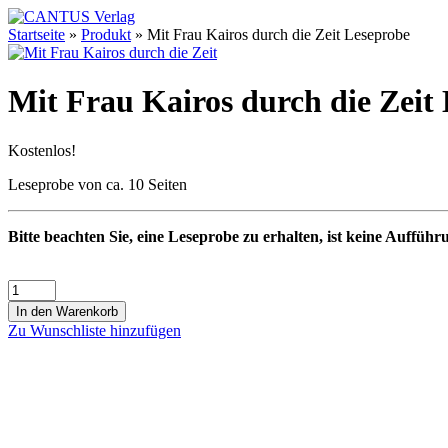
Startseite
»
Produkt
»
Mit Frau Kairos durch die Zeit Leseprobe
Mit Frau Kairos durch die Zeit
Kostenlos!
Leseprobe von ca. 10 Seiten
Bitte beachten Sie, eine Leseprobe zu erhalten, ist keine Aufführ
In den Warenkorb
Zu Wunschliste hinzufügen