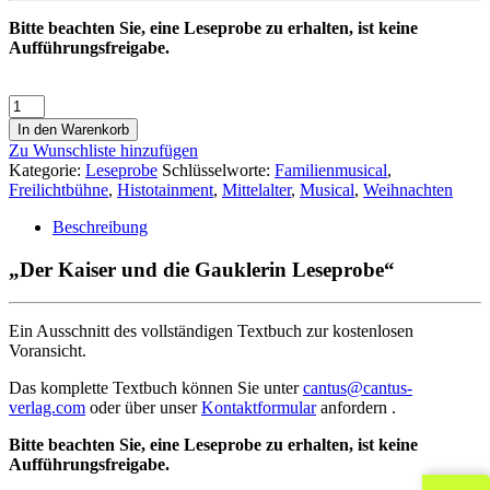
Bitte beachten Sie, eine Leseprobe zu erhalten, ist keine
Aufführungsfreigabe.
In den Warenkorb
Zu Wunschliste hinzufügen
Kategorie:
Leseprobe
Schlüsselworte:
Familienmusical
,
Freilichtbühne
,
Histotainment
,
Mittelalter
,
Musical
,
Weihnachten
Beschreibung
„Der Kaiser und die Gauklerin Leseprobe“
Ein Ausschnitt des vollständigen Textbuch zur kostenlosen
Voransicht.
Das komplette Textbuch können Sie unter
cantus@cantus-
verlag.com
oder über unser
Kontaktformular
anfordern .
Bitte beachten Sie, eine Leseprobe zu erhalten, ist keine
Aufführungsfreigabe.