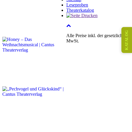
Leseproben
Theaterkatalog
KATALOG
Alle Preise inkl. der gesetzlichen
MwSt.