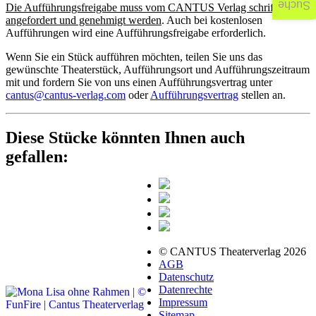
Suche
Die Aufführungsfreigabe muss vom CANTUS Verlag schriftlich
angefordert und genehmigt werden
. Auch bei kostenlosen
Aufführungen wird eine Aufführungsfreigabe erforderlich.
Wenn Sie ein Stück aufführen möchten, teilen Sie uns das
gewünschte Theaterstück, Aufführungsort und Aufführungszeitraum
mit und fordern Sie von uns einen Aufführungsvertrag unter
cantus@cantus-verlag.com
oder
Aufführungsvertrag
stellen an.
Diese Stücke könnten Ihnen auch
gefallen:
© CANTUS Theaterverlag 2026
AGB
Datenschutz
Datenrechte
Impressum
Sitemap