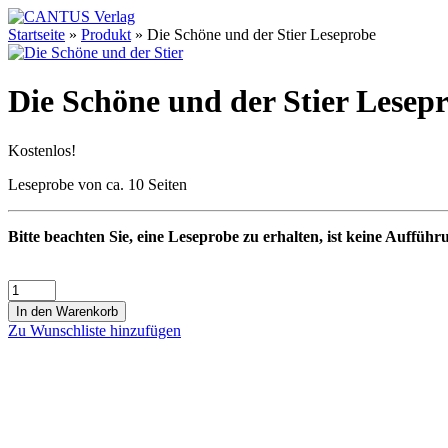
Startseite
»
Produkt
»
Die Schöne und der Stier Leseprobe
Die Schöne und der Stier Lesep
Kostenlos!
Leseprobe von ca. 10 Seiten
Bitte beachten Sie, eine Leseprobe zu erhalten, ist keine Aufführ
In den Warenkorb
Zu Wunschliste hinzufügen