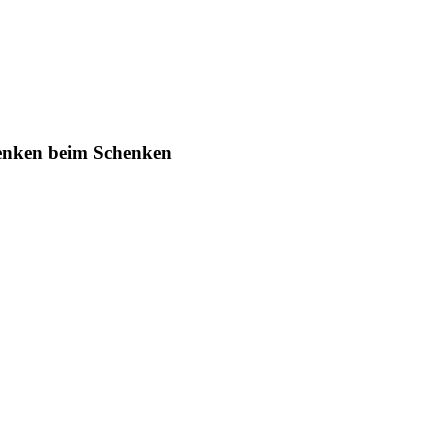
nken beim Schenken