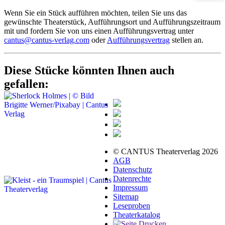
Wenn Sie ein Stück aufführen möchten, teilen Sie uns das
gewünschte Theaterstück, Aufführungsort und Aufführungszeitraum
mit und fordern Sie von uns einen Aufführungsvertrag unter
cantus@cantus-verlag.com
oder
Aufführungsvertrag
stellen an.
Diese Stücke könnten Ihnen auch
gefallen:
© CANTUS Theaterverlag 2026
AGB
Datenschutz
Datenrechte
Impressum
Sitemap
Leseproben
Theaterkatalog