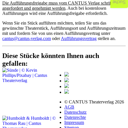
Suche
Die Aufführungsfreigabe muss vom CANTUS Verlag schriftlich
angefordert und genehmigt werden
. Auch bei kostenlosen
Aufführungen wird eine Aufführungsfreigabe erforderlich.
Wenn Sie ein Stück aufführen möchten, teilen Sie uns das
gewünschte Theaterstück, Aufführungsort und Aufführungszeitraum
mit und fordern Sie von uns einen Aufführungsvertrag unter
cantus@cantus-verlag.com
oder
Aufführungsvertrag
stellen an.
Diese Stücke könnten Ihnen auch
gefallen:
© CANTUS Theaterverlag 2026
AGB
Datenschutz
Datenrechte
Impressum
Sitemap