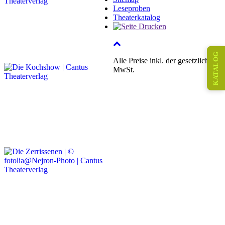
Leseproben
Theaterkatalog
KATALOG
Alle Preise inkl. der gesetzlichen
MwSt.