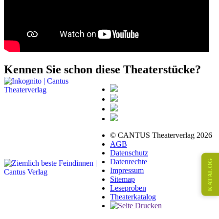
Kennen Sie schon diese Theaterstücke?
© CANTUS Theaterverlag 2026
AGB
Datenschutz
Datenrechte
KATALOG
Impressum
Sitemap
Leseproben
Theaterkatalog