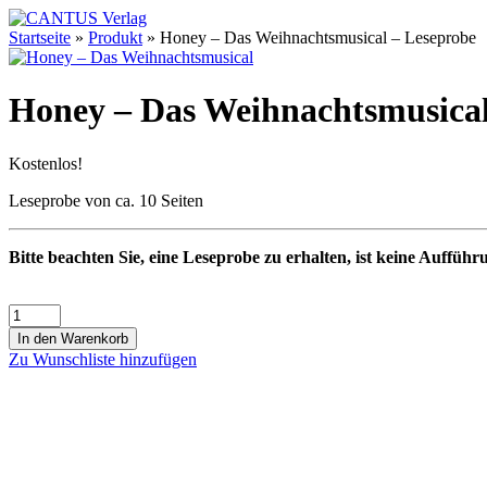
Startseite
»
Produkt
»
Honey – Das Weihnachtsmusical – Leseprobe
Honey – Das Weihnachtsmusical
Kostenlos!
Leseprobe von ca. 10 Seiten
Bitte beachten Sie, eine Leseprobe zu erhalten, ist keine Aufführ
In den Warenkorb
Zu Wunschliste hinzufügen