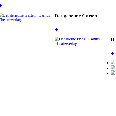
Der geheime Garten
De