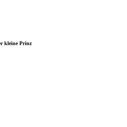
r kleine Prinz