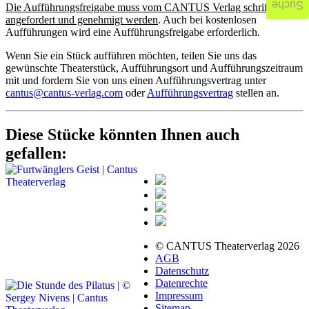
Suche
Die Aufführungsfreigabe muss vom CANTUS Verlag schriftlich
angefordert und genehmigt werden
. Auch bei kostenlosen
Aufführungen wird eine Aufführungsfreigabe erforderlich.
Wenn Sie ein Stück aufführen möchten, teilen Sie uns das
gewünschte Theaterstück, Aufführungsort und Aufführungszeitraum
mit und fordern Sie von uns einen Aufführungsvertrag unter
cantus@cantus-verlag.com
oder
Aufführungsvertrag
stellen an.
Diese Stücke könnten Ihnen auch
gefallen:
© CANTUS Theaterverlag 2026
AGB
Datenschutz
Datenrechte
Impressum
Sitemap