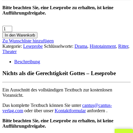
Bitte beachten Sie, eine Leseprobe zu erhalten, ist keine
Aufführungsfreigabe.
In den Warenkorb
Zu Wunschliste hinzufügen
Kategorie:
Leseprobe
Schlüsselworte:
Drama
,
Histotainment
,
Ritter
,
Theater
Beschreibung
Nichts als die Gerechtigkeit Gottes – Leseprobe
Ein Ausschnitt des vollständigen Textbuch zur kostenlosen
Voransicht.
Das komplette Textbuch können Sie unter
cantus@cantus-
verlag.com
oder über unser
Kontaktformular
anfordern .
Bitte beachten Sie, eine Leseprobe zu erhalten, ist keine
Aufführungsfreigabe.