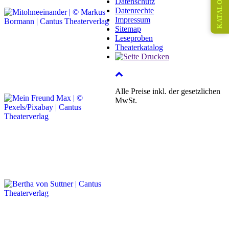
KATALOG
Datenschutz
Datenrechte
Impressum
Sitemap
Leseproben
Theaterkatalog
Alle Preise inkl. der gesetzlichen
MwSt.