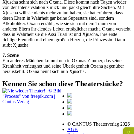
Xjuscha sehnt sich nach Oxana. Diese kommt nach Tagen wieder
von der Intensivstation zurück und packt gleich ihre Sachen. Mit
Xjuscha will sie nichts mehr zu tun haben, sie hat erfahren, dass
deren Eltern in Wahrheit gar keine Superstars sind, sondern
Alkoholiker. Oxana erzählt, wie sie sich mit dem Traum von
anderen Eltern ihr elendes Leben erträglicher macht. Oxana versteht,
dass in Wahrheit sie die Assi-Tussi ist und Xjuscha, ihre erste
richtige Freundin mit einem großen Herzen, die Prinzessin. Dann
stirbt Xjuscha.
7. Szene
Ein anderes Mädchen kommt neu in Oxanas Zimmer, das seine
Krankheit verleugnet und seine Überlegenheit Oxana gegenüber
herauskehrt. Oxana nennt sich nun Xjuscha.
Kennen Sie schon diese Theaterstücke?
© CANTUS Theaterverlag 2026
AGB