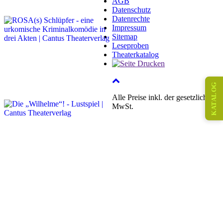
AGB
Datenschutz
Datenrechte
Impressum
Sitemap
Leseproben
Theaterkatalog
KATALOG
Alle Preise inkl. der gesetzlichen
MwSt.