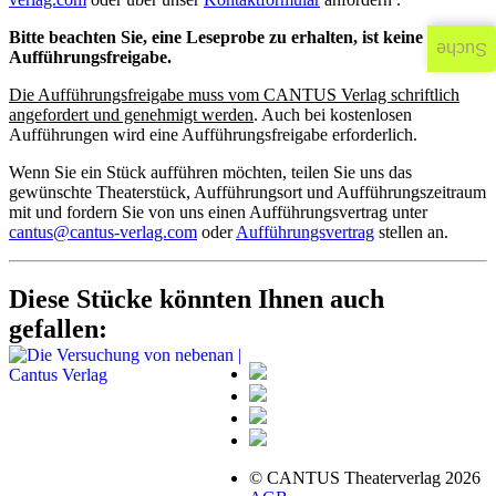
Bitte beachten Sie, eine Leseprobe zu erhalten, ist keine
Suche
Aufführungsfreigabe.
Die Aufführungsfreigabe muss vom CANTUS Verlag schriftlich
angefordert und genehmigt werden
. Auch bei kostenlosen
Aufführungen wird eine Aufführungsfreigabe erforderlich.
Wenn Sie ein Stück aufführen möchten, teilen Sie uns das
gewünschte Theaterstück, Aufführungsort und Aufführungszeitraum
mit und fordern Sie von uns einen Aufführungsvertrag unter
cantus@cantus-verlag.com
oder
Aufführungsvertrag
stellen an.
Diese Stücke könnten Ihnen auch
gefallen:
© CANTUS Theaterverlag 2026