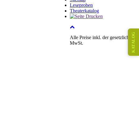
Leseproben
Theaterkatalog
KATALOG
Alle Preise inkl. der gesetzlichen
MwSt.