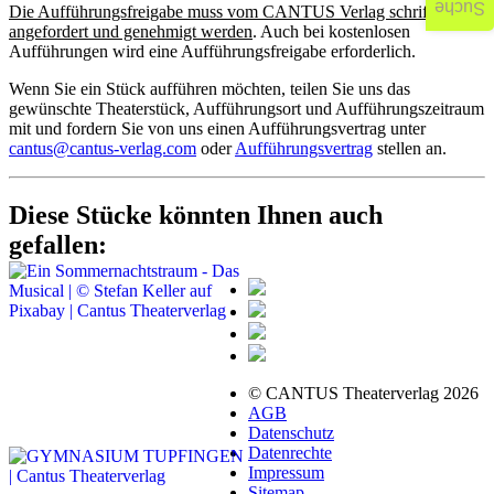
Suche
Die Aufführungsfreigabe muss vom CANTUS Verlag schriftlich
angefordert und genehmigt werden
. Auch bei kostenlosen
Aufführungen wird eine Aufführungsfreigabe erforderlich.
Wenn Sie ein Stück aufführen möchten, teilen Sie uns das
gewünschte Theaterstück, Aufführungsort und Aufführungszeitraum
mit und fordern Sie von uns einen Aufführungsvertrag unter
cantus@cantus-verlag.com
oder
Aufführungsvertrag
stellen an.
Diese Stücke könnten Ihnen auch
gefallen:
© CANTUS Theaterverlag 2026
AGB
Datenschutz
Datenrechte
Impressum
Sitemap