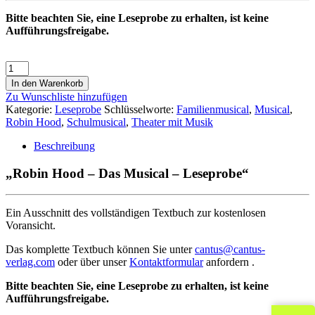
Bitte beachten Sie, eine Leseprobe zu erhalten, ist keine
Aufführungsfreigabe.
In den Warenkorb
Zu Wunschliste hinzufügen
Kategorie:
Leseprobe
Schlüsselworte:
Familienmusical
,
Musical
,
Robin Hood
,
Schulmusical
,
Theater mit Musik
Beschreibung
„Robin Hood – Das Musical – Leseprobe“
Ein Ausschnitt des vollständigen Textbuch zur kostenlosen
Voransicht.
Das komplette Textbuch können Sie unter
cantus@cantus-
verlag.com
oder über unser
Kontaktformular
anfordern .
Bitte beachten Sie, eine Leseprobe zu erhalten, ist keine
Aufführungsfreigabe.