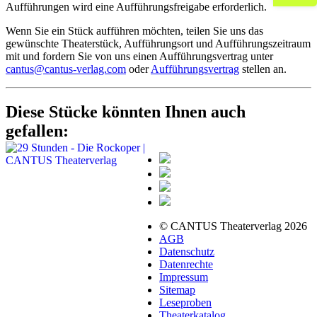
Aufführungen wird eine Aufführungsfreigabe erforderlich.
Wenn Sie ein Stück aufführen möchten, teilen Sie uns das
gewünschte Theaterstück, Aufführungsort und Aufführungszeitraum
mit und fordern Sie von uns einen Aufführungsvertrag unter
cantus@cantus-verlag.com
oder
Aufführungsvertrag
stellen an.
Diese Stücke könnten Ihnen auch
gefallen:
© CANTUS Theaterverlag 2026
AGB
Datenschutz
Datenrechte
Impressum
Sitemap
Leseproben
Theaterkatalog