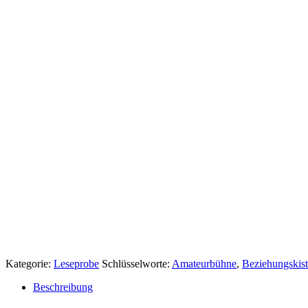
Kategorie:
Leseprobe
Schlüsselworte:
Amateurbühne
,
Beziehungskis
Beschreibung