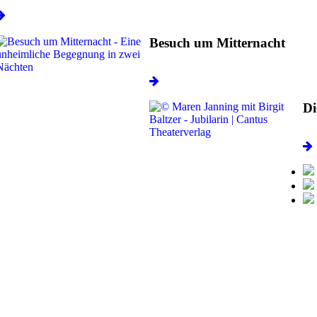
Besuch um Mitternacht
Di