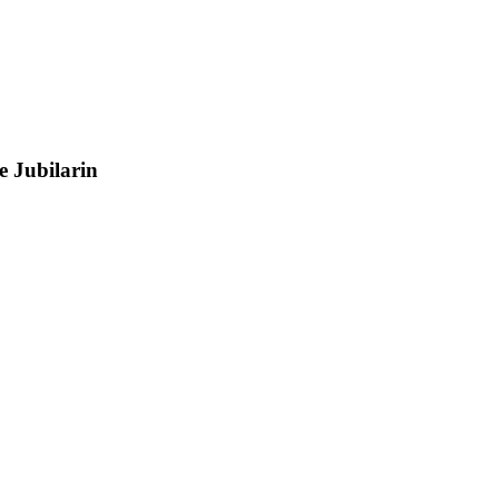
e Jubilarin