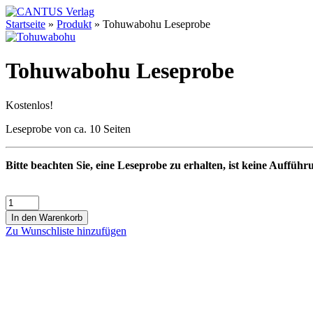
Startseite
»
Produkt
»
Tohuwabohu Leseprobe
Tohuwabohu Leseprobe
Kostenlos!
Leseprobe von ca. 10 Seiten
Bitte beachten Sie, eine Leseprobe zu erhalten, ist keine Aufführ
In den Warenkorb
Zu Wunschliste hinzufügen