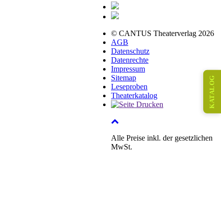
© CANTUS Theaterverlag 2026
AGB
Datenschutz
Datenrechte
Impressum
Sitemap
KATALOG
Leseproben
Theaterkatalog
Alle Preise inkl. der gesetzlichen
MwSt.