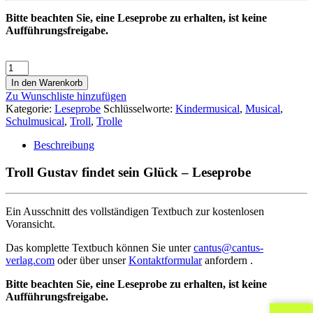
Bitte beachten Sie, eine Leseprobe zu erhalten, ist keine
Aufführungsfreigabe.
In den Warenkorb
Zu Wunschliste hinzufügen
Kategorie:
Leseprobe
Schlüsselworte:
Kindermusical
,
Musical
,
Schulmusical
,
Troll
,
Trolle
Beschreibung
Troll Gustav findet sein Glück – Leseprobe
Ein Ausschnitt des vollständigen Textbuch zur kostenlosen
Voransicht.
Das komplette Textbuch können Sie unter
cantus@cantus-
verlag.com
oder über unser
Kontaktformular
anfordern .
Bitte beachten Sie, eine Leseprobe zu erhalten, ist keine
Aufführungsfreigabe.