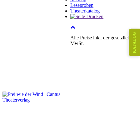
Leseproben
Theaterkatalog
KATALOG
Alle Preise inkl. der gesetzlichen
MwSt.