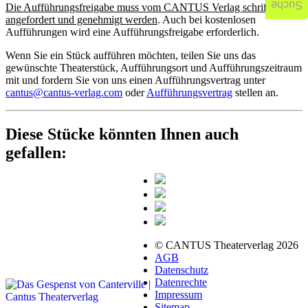
Suche
Die Aufführungsfreigabe muss vom CANTUS Verlag schriftlich
angefordert und genehmigt werden
. Auch bei kostenlosen
Aufführungen wird eine Aufführungsfreigabe erforderlich.
Wenn Sie ein Stück aufführen möchten, teilen Sie uns das
gewünschte Theaterstück, Aufführungsort und Aufführungszeitraum
mit und fordern Sie von uns einen Aufführungsvertrag unter
cantus@cantus-verlag.com
oder
Aufführungsvertrag
stellen an.
Diese Stücke könnten Ihnen auch
gefallen:
© CANTUS Theaterverlag 2026
AGB
Datenschutz
Datenrechte
Impressum
Sitemap