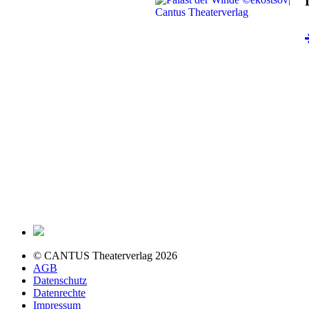
© CANTUS Theaterverlag 2026
AGB
Datenschutz
Datenrechte
Impressum