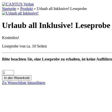
Startseite
»
Produkt
»
Urlaub all Inklusive! Leseprobe
Urlaub all Inklusive! Leseprobe
Kostenlos!
Leseprobe von ca. 10 Seiten
Bitte beachten Sie, eine Leseprobe zu erhalten, ist keine Aufführ
In den Warenkorb
Zu Wunschliste hinzufügen