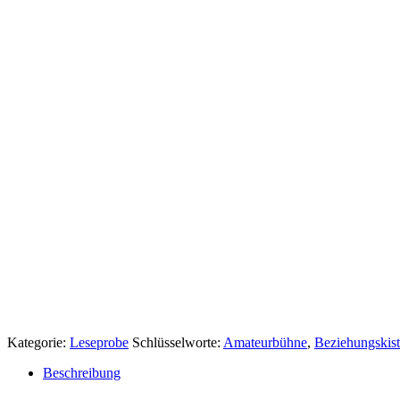
Kategorie:
Leseprobe
Schlüsselworte:
Amateurbühne
,
Beziehungskis
Beschreibung