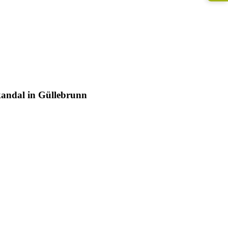
andal in Güllebrunn