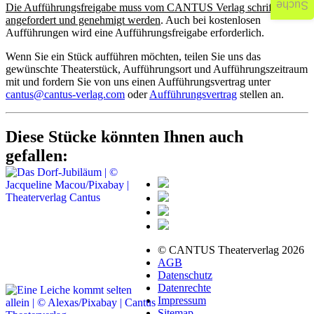
Suche
Die Aufführungsfreigabe muss vom CANTUS Verlag schriftlich
angefordert und genehmigt werden
. Auch bei kostenlosen
Aufführungen wird eine Aufführungsfreigabe erforderlich.
Wenn Sie ein Stück aufführen möchten, teilen Sie uns das
gewünschte Theaterstück, Aufführungsort und Aufführungszeitraum
mit und fordern Sie von uns einen Aufführungsvertrag unter
cantus@cantus-verlag.com
oder
Aufführungsvertrag
stellen an.
Diese Stücke könnten Ihnen auch
gefallen:
© CANTUS Theaterverlag 2026
AGB
Datenschutz
Datenrechte
Impressum
Sitemap