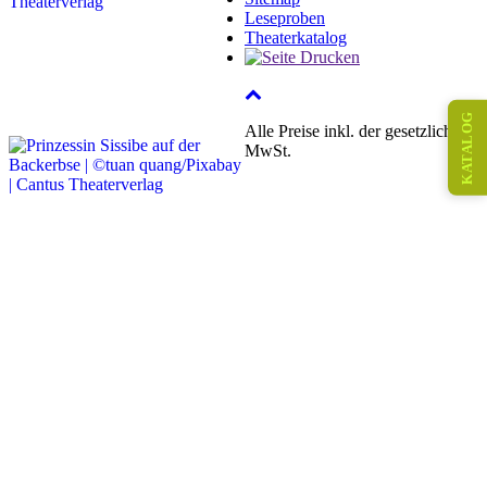
Leseproben
Theaterkatalog
KATALOG
Alle Preise inkl. der gesetzlichen
MwSt.