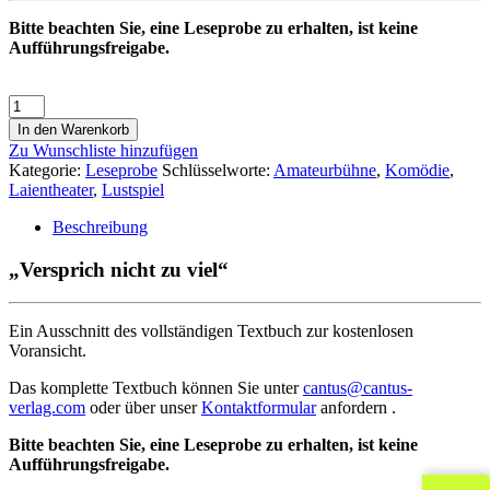
Bitte beachten Sie, eine Leseprobe zu erhalten, ist keine
Aufführungsfreigabe.
In den Warenkorb
Zu Wunschliste hinzufügen
Kategorie:
Leseprobe
Schlüsselworte:
Amateurbühne
,
Komödie
,
Laientheater
,
Lustspiel
Beschreibung
„Versprich nicht zu viel“
Ein Ausschnitt des vollständigen Textbuch zur kostenlosen
Voransicht.
Das komplette Textbuch können Sie unter
cantus@cantus-
verlag.com
oder über unser
Kontaktformular
anfordern .
Bitte beachten Sie, eine Leseprobe zu erhalten, ist keine
Aufführungsfreigabe.