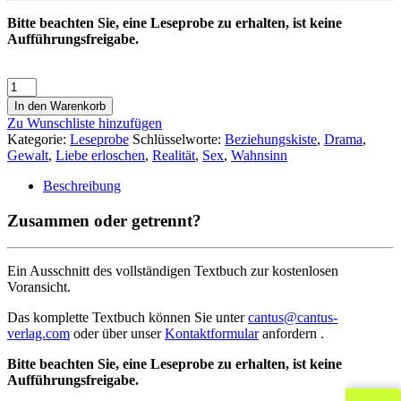
Bitte beachten Sie, eine Leseprobe zu erhalten, ist keine
Aufführungsfreigabe.
In den Warenkorb
Zu Wunschliste hinzufügen
Kategorie:
Leseprobe
Schlüsselworte:
Beziehungskiste
,
Drama
,
Gewalt
,
Liebe erloschen
,
Realität
,
Sex
,
Wahnsinn
Beschreibung
Zusammen oder getrennt?
Ein Ausschnitt des vollständigen Textbuch zur kostenlosen
Voransicht.
Das komplette Textbuch können Sie unter
cantus@cantus-
verlag.com
oder über unser
Kontaktformular
anfordern .
Bitte beachten Sie, eine Leseprobe zu erhalten, ist keine
Aufführungsfreigabe.