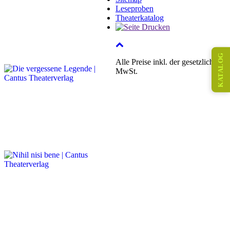
Leseproben
Theaterkatalog
KATALOG
Alle Preise inkl. der gesetzlichen
MwSt.