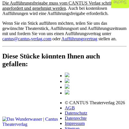
Suche
Die Aufführungsfreigabe muss vom CANTUS Verlag schriftlich
angefordert und genehmigt werden
. Auch bei kostenlosen
Aufführungen wird eine Aufführungsfreigabe erforderlich.
Wenn Sie ein Stück aufführen möchten, teilen Sie uns das
gewünschte Theaterstück, Aufführungsort und Aufführungszeitraum
mit und fordern Sie von uns einen Aufführungsvertrag unter
cantus@cantus-verlag.com
oder
Aufführungsvertrag
stellen an.
Diese Stücke könnten Ihnen auch
gefallen:
© CANTUS Theaterverlag 2026
AGB
Datenschutz
Datenrechte
Impressum
Sitemap