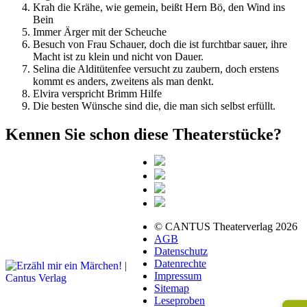
Krah die Krähe, wie gemein, beißt Hern Bö, den Wind ins
Bein
Immer Ärger mit der Scheuche
Besuch von Frau Schauer, doch die ist furchtbar sauer, ihre
Macht ist zu klein und nicht von Dauer.
Selina die Alditütenfee versucht zu zaubern, doch erstens
kommt es anders, zweitens als man denkt.
Elvira verspricht Brimm Hilfe
Die besten Wünsche sind die, die man sich selbst erfüllt.
Kennen Sie schon diese Theaterstücke?
© CANTUS Theaterverlag 2026
AGB
Datenschutz
Datenrechte
Impressum
Sitemap
Leseproben