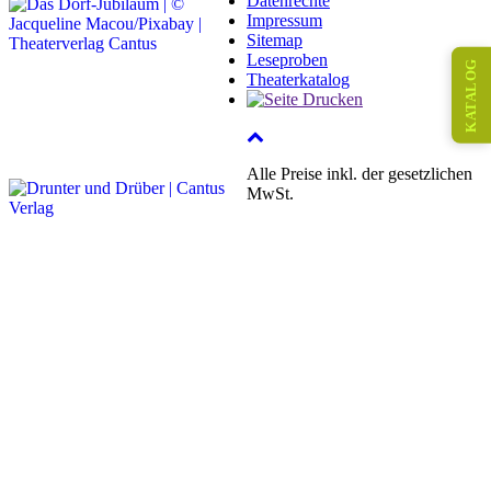
Datenrechte
Impressum
Sitemap
Leseproben
KATALOG
Theaterkatalog
Alle Preise inkl. der gesetzlichen
MwSt.