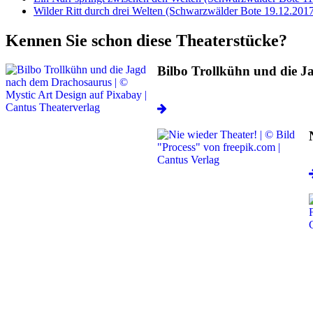
Wilder Ritt durch drei Welten (Schwarzwälder Bote 19.12.201
Kennen Sie schon diese Theaterstücke?
Bilbo Trollkühn und die 