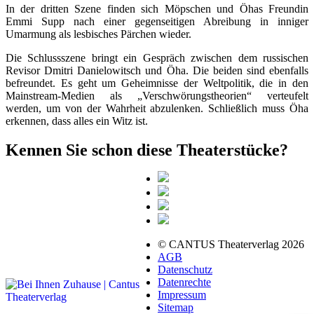
In der dritten Szene finden sich Möpschen und Öhas Freundin
Emmi Supp nach einer gegenseitigen Abreibung in inniger
Umarmung als lesbisches Pärchen wieder.
Die Schlussszene bringt ein Gespräch zwischen dem russischen
Revisor Dmitri Danielowitsch und Öha. Die beiden sind ebenfalls
befreundet. Es geht um Geheimnisse der Weltpolitik, die in den
Mainstream-Medien als „Verschwörungstheorien“ verteufelt
werden, um von der Wahrheit abzulenken. Schließlich muss Öha
erkennen, dass alles ein Witz ist.
Kennen Sie schon diese Theaterstücke?
© CANTUS Theaterverlag 2026
AGB
Datenschutz
Datenrechte
Impressum
Sitemap