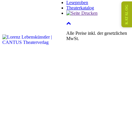
Leseproben
KATALOG
Theaterkatalog
Alle Preise inkl. der gesetzlichen
MwSt.