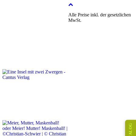
Alle Preise inkl. der gesetzlichen
MwSt.
KATALOG