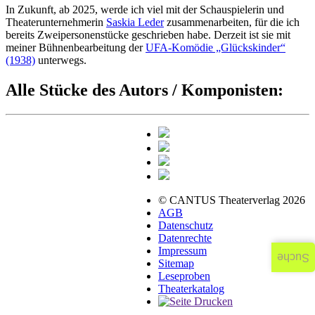
In Zukunft, ab 2025, werde ich viel mit der Schauspielerin und
Theaterunternehmerin
Saskia Leder
zusammenarbeiten, für die ich
bereits Zweipersonenstücke geschrieben habe. Derzeit ist sie mit
meiner Bühnenbearbeitung der
UFA-Komödie „Glückskinder“
(1938)
unterwegs.
Alle Stücke des Autors / Komponisten:
© CANTUS Theaterverlag 2026
AGB
Datenschutz
Datenrechte
Impressum
Suche
Sitemap
Leseproben
Theaterkatalog