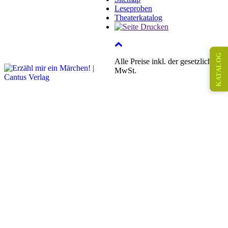
Leseproben
Theaterkatalog
KATALOG
Alle Preise inkl. der gesetzlichen
MwSt.