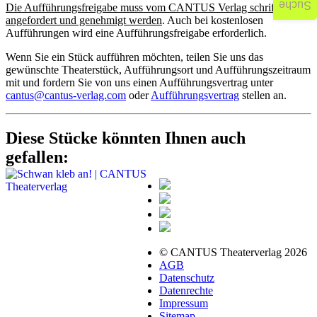
Suche
Die Aufführungsfreigabe muss vom CANTUS Verlag schriftlich
angefordert und genehmigt werden
. Auch bei kostenlosen
Aufführungen wird eine Aufführungsfreigabe erforderlich.
Wenn Sie ein Stück aufführen möchten, teilen Sie uns das
gewünschte Theaterstück, Aufführungsort und Aufführungszeitraum
mit und fordern Sie von uns einen Aufführungsvertrag unter
cantus@cantus-verlag.com
oder
Aufführungsvertrag
stellen an.
Diese Stücke könnten Ihnen auch
gefallen:
© CANTUS Theaterverlag 2026
AGB
Datenschutz
Datenrechte
Impressum
Sitemap