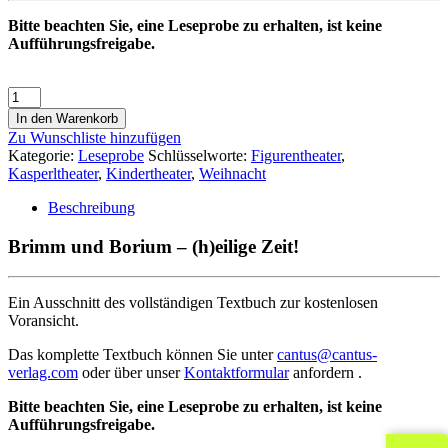
Bitte beachten Sie, eine Leseprobe zu erhalten, ist keine
Aufführungsfreigabe.
In den Warenkorb
Zu Wunschliste hinzufügen
Kategorie:
Leseprobe
Schlüsselworte:
Figurentheater
,
Kasperltheater
,
Kindertheater
,
Weihnacht
Beschreibung
Brimm und Borium – (h)eilige Zeit!
Ein Ausschnitt des vollständigen Textbuch zur kostenlosen
Voransicht.
Das komplette Textbuch können Sie unter
cantus@cantus-
verlag.com
oder über unser
Kontaktformular
anfordern .
Bitte beachten Sie, eine Leseprobe zu erhalten, ist keine
Aufführungsfreigabe.