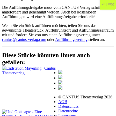
Suche
Die Aufführungsfreigabe muss vom CANTUS Verlag schriftlich
angefordert und genehmigt werden
. Auch bei kostenlosen
Aufführungen wird eine Aufführungsfreigabe erforderlich.
Wenn Sie ein Stück aufführen möchten, teilen Sie uns das
gewünschte Theaterstück, Aufführungsort und Aufführungszeitraum
mit und fordern Sie von uns einen Aufführungsvertrag unter
cantus@cantus-verlag.com
oder
Aufführungsvertrag
stellen an.
Diese Stücke könnten Ihnen auch
gefallen:
© CANTUS Theaterverlag 2026
AGB
Datenschutz
Datenrechte
Impressum