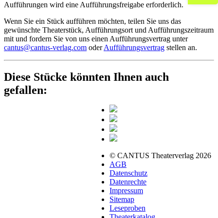
Aufführungen wird eine Aufführungsfreigabe erforderlich.
Wenn Sie ein Stück aufführen möchten, teilen Sie uns das
gewünschte Theaterstück, Aufführungsort und Aufführungszeitraum
mit und fordern Sie von uns einen Aufführungsvertrag unter
cantus@cantus-verlag.com
oder
Aufführungsvertrag
stellen an.
Diese Stücke könnten Ihnen auch
gefallen:
© CANTUS Theaterverlag 2026
AGB
Datenschutz
Datenrechte
Impressum
Sitemap
Leseproben
Theaterkatalog