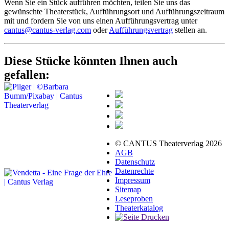
Wenn Sie ein Stück aufführen möchten, teilen Sie uns das
gewünschte Theaterstück, Aufführungsort und Aufführungszeitraum
mit und fordern Sie von uns einen Aufführungsvertrag unter
cantus@cantus-verlag.com
oder
Aufführungsvertrag
stellen an.
Diese Stücke könnten Ihnen auch
gefallen:
© CANTUS Theaterverlag 2026
AGB
Datenschutz
Datenrechte
Impressum
Sitemap
Leseproben
Theaterkatalog