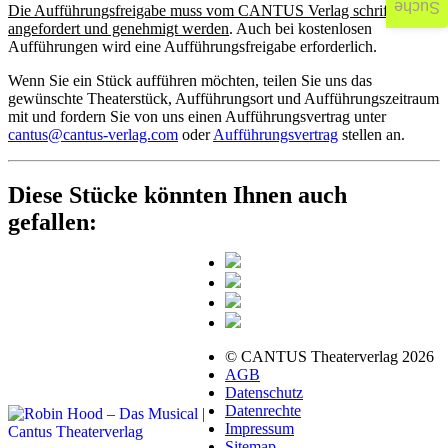
Suche
Die Aufführungsfreigabe muss vom CANTUS Verlag schriftlich
angefordert und genehmigt werden
. Auch bei kostenlosen
Aufführungen wird eine Aufführungsfreigabe erforderlich.
Wenn Sie ein Stück aufführen möchten, teilen Sie uns das
gewünschte Theaterstück, Aufführungsort und Aufführungszeitraum
mit und fordern Sie von uns einen Aufführungsvertrag unter
cantus@cantus-verlag.com
oder
Aufführungsvertrag
stellen an.
Diese Stücke könnten Ihnen auch
gefallen:
© CANTUS Theaterverlag 2026
AGB
Datenschutz
Datenrechte
Impressum
Sitemap