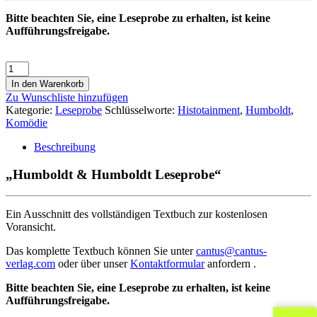
Bitte beachten Sie, eine Leseprobe zu erhalten, ist keine
Aufführungsfreigabe.
In den Warenkorb
Zu Wunschliste hinzufügen
Kategorie:
Leseprobe
Schlüsselworte:
Histotainment
,
Humboldt
,
Komödie
Beschreibung
„Humboldt & Humboldt Leseprobe“
Ein Ausschnitt des vollständigen Textbuch zur kostenlosen
Voransicht.
Das komplette Textbuch können Sie unter
cantus@cantus-
verlag.com
oder über unser
Kontaktformular
anfordern .
Bitte beachten Sie, eine Leseprobe zu erhalten, ist keine
Aufführungsfreigabe.