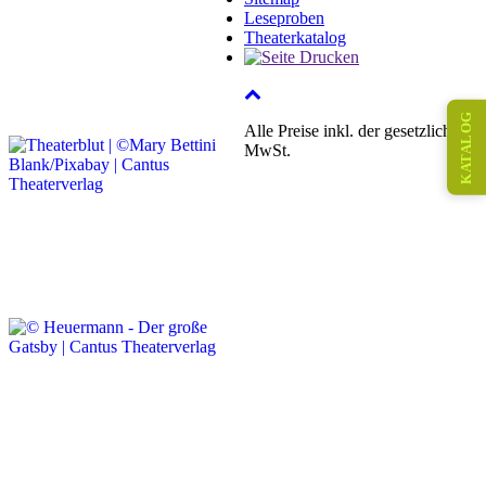
Leseproben
Theaterkatalog
KATALOG
Alle Preise inkl. der gesetzlichen
MwSt.