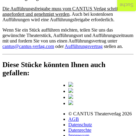
Suche
Die Aufführungsfreigabe muss vom CANTUS Verlag schriftlich
angefordert und genehmigt werden
. Auch bei kostenlosen
Aufführungen wird eine Aufführungsfreigabe erforderlich.
Wenn Sie ein Stück aufführen möchten, teilen Sie uns das
gewünschte Theaterstück, Aufführungsort und Aufführungszeitraum
mit und fordern Sie von uns einen Aufführungsvertrag unter
cantus@cantus-verlag.com
oder
Aufführungsvertrag
stellen an.
Diese Stücke könnten Ihnen auch
gefallen:
© CANTUS Theaterverlag 2026
AGB
Datenschutz
Datenrechte
Impressum