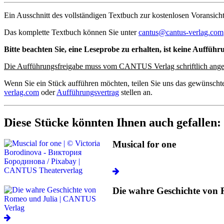
Ein Ausschnitt des vollständigen Textbuch zur kostenlosen Voransicht
Das komplette Textbuch können Sie unter
cantus@cantus-verlag.com
Bitte beachten Sie, eine Leseprobe zu erhalten, ist keine Aufführ
Die Aufführungsfreigabe muss vom CANTUS Verlag schriftlich ange
Wenn Sie ein Stück aufführen möchten, teilen Sie uns das gewünscht
verlag.com
oder
Aufführungsvertrag
stellen an.
Diese Stücke könnten Ihnen auch gefallen:
Musical for one
Die wahre Geschichte von