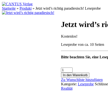
Startseite
»
Produkt
»
Jetzt wird’s richtig paradiesisch! Leseprobe
Jetzt wird’s r
Kostenlos!
Leseprobe von ca. 10 Seiten
Bitte beachten Sie, eine Lese
In den Warenkorb
Zu Wunschliste hinzufügen
Kategorie:
Leseprobe
Schlüsse
Realität