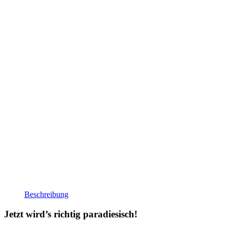
Beschreibung
Jetzt wird’s richtig paradiesisch!