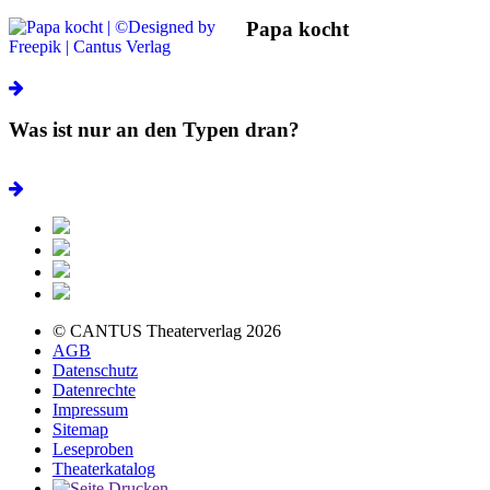
Papa kocht
Was ist nur an den Typen dran?
© CANTUS Theaterverlag 2026
AGB
Datenschutz
Datenrechte
Impressum
Sitemap
Leseproben
Theaterkatalog