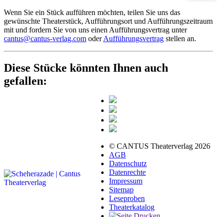
Wenn Sie ein Stück aufführen möchten, teilen Sie uns das
gewünschte Theaterstück, Aufführungsort und Aufführungszeitraum
mit und fordern Sie von uns einen Aufführungsvertrag unter
cantus@cantus-verlag.com
oder
Aufführungsvertrag
stellen an.
Diese Stücke könnten Ihnen auch
gefallen:
© CANTUS Theaterverlag 2026
AGB
Datenschutz
Datenrechte
Impressum
Sitemap
Leseproben
Theaterkatalog