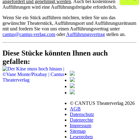
angefordert und genehmigt werden
. Auch bei kostenlosen
Aufführungen wird eine Aufführungsfreigabe erforderlich.
Wenn Sie ein Stück aufführen möchten, teilen Sie uns das
gewünschte Theaterstück, Aufführungsort und Aufführungszeitraum
mit und fordern Sie von uns einen Aufführungsvertrag unter
cantus@cantus-verlag.com
oder
Aufführungsvertrag
stellen an.
Diese Stücke könnten Ihnen auch
gefallen:
© CANTUS Theaterverlag 2026
AGB
Datenschutz
Datenrechte
Impressum
Sitemap
Leseproben