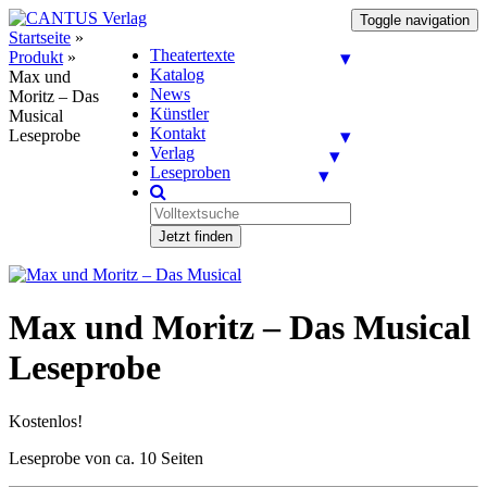
Toggle navigation
Startseite
»
Theatertexte
Produkt
»
Katalog
Max und
News
Moritz – Das
Künstler
Musical
Kontakt
Leseprobe
Verlag
Leseproben
Jetzt finden
Max und Moritz – Das Musical
Leseprobe
Kostenlos!
Leseprobe von ca. 10 Seiten