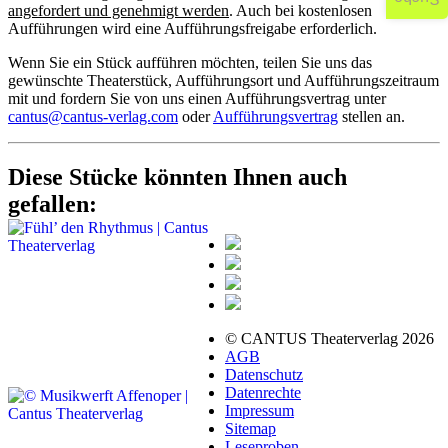
angefordert und genehmigt werden
. Auch bei kostenlosen
Aufführungen wird eine Aufführungsfreigabe erforderlich.
Wenn Sie ein Stück aufführen möchten, teilen Sie uns das
gewünschte Theaterstück, Aufführungsort und Aufführungszeitraum
mit und fordern Sie von uns einen Aufführungsvertrag unter
cantus@cantus-verlag.com
oder
Aufführungsvertrag
stellen an.
Diese Stücke könnten Ihnen auch
gefallen:
© CANTUS Theaterverlag 2026
AGB
Datenschutz
Datenrechte
Impressum
Sitemap
Leseproben