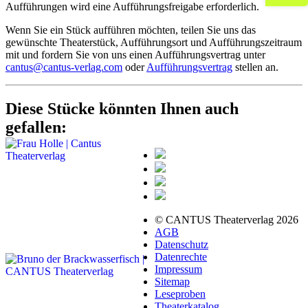
Aufführungen wird eine Aufführungsfreigabe erforderlich.
Wenn Sie ein Stück aufführen möchten, teilen Sie uns das
gewünschte Theaterstück, Aufführungsort und Aufführungszeitraum
mit und fordern Sie von uns einen Aufführungsvertrag unter
cantus@cantus-verlag.com
oder
Aufführungsvertrag
stellen an.
Diese Stücke könnten Ihnen auch
gefallen:
© CANTUS Theaterverlag 2026
AGB
Datenschutz
Datenrechte
Impressum
Sitemap
Leseproben
Theaterkatalog