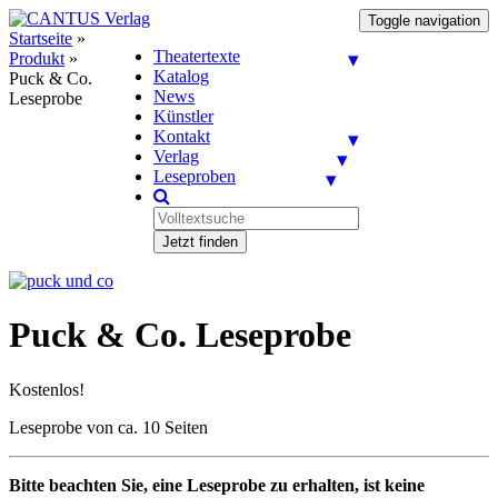
Toggle navigation
Startseite
»
Theatertexte
Produkt
»
Katalog
Puck & Co.
News
Leseprobe
Künstler
Kontakt
Verlag
Leseproben
Jetzt finden
Puck & Co. Leseprobe
Kostenlos!
Leseprobe von ca. 10 Seiten
Bitte beachten Sie, eine Leseprobe zu erhalten, ist keine