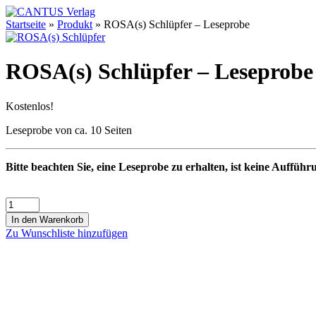
Startseite
»
Produkt
»
ROSA(s) Schlüpfer – Leseprobe
ROSA(s) Schlüpfer – Leseprobe
Kostenlos!
Leseprobe von ca. 10 Seiten
Bitte beachten Sie, eine Leseprobe zu erhalten, ist keine Aufführ
In den Warenkorb
Zu Wunschliste hinzufügen