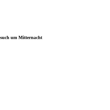
such um Mitternacht