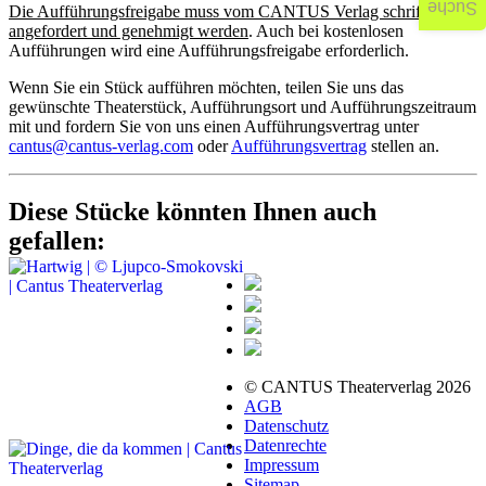
Suche
Die Aufführungsfreigabe muss vom CANTUS Verlag schriftlich
angefordert und genehmigt werden
. Auch bei kostenlosen
Aufführungen wird eine Aufführungsfreigabe erforderlich.
Wenn Sie ein Stück aufführen möchten, teilen Sie uns das
gewünschte Theaterstück, Aufführungsort und Aufführungszeitraum
mit und fordern Sie von uns einen Aufführungsvertrag unter
cantus@cantus-verlag.com
oder
Aufführungsvertrag
stellen an.
Diese Stücke könnten Ihnen auch
gefallen:
© CANTUS Theaterverlag 2026
AGB
Datenschutz
Datenrechte
Impressum
Sitemap