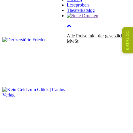
Leseproben
Theaterkatalog
KATALOG
Alle Preise inkl. der gesetzlichen
MwSt.