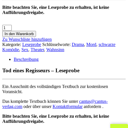
Bitte beachten Sie, eine Leseprobe zu erhalten, ist keine
Aufführungsfreigabe.
In den Warenkorb
Zu Wunschliste hinzufügen
Kategorie:
Leseprobe
Schlüsselworte:
Drama
,
Mord
,
schwarze
Komödie
,
Sex
,
Theater
,
Wahnsinn
Beschreibung
Tod eines Regisseurs – Leseprobe
Ein Ausschnitt des vollständigen Textbuch zur kostenlosen
Voransicht.
Das komplette Textbuch können Sie unter
cantus@cantus-
verlag.com
oder über unser
Kontaktformular
anfordern .
Bitte beachten Sie, eine Leseprobe zu erhalten, ist keine
Aufführungsfreigabe.